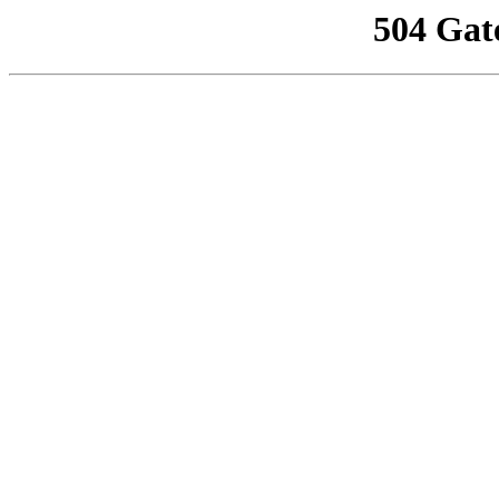
504 Gat